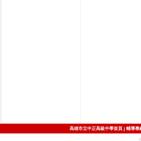
高雄市立中正高級中學首頁
輔導專線：
|