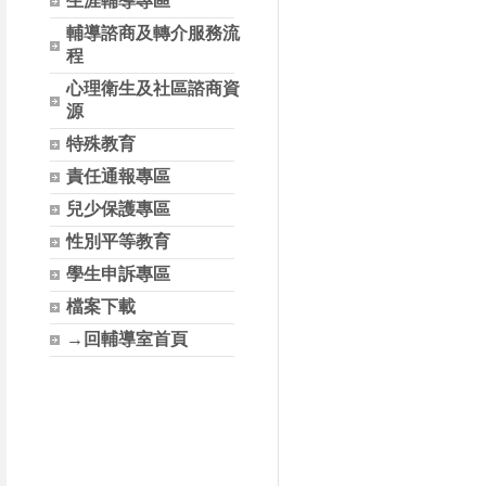
生涯輔導專區
輔導諮商及轉介服務流
程
心理衛生及社區諮商資
源
特殊教育
責任通報專區
兒少保護專區
性別平等教育
學生申訴專區
檔案下載
→回輔導室首頁