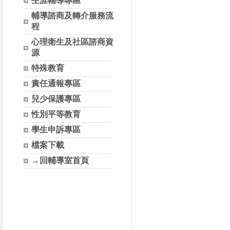
生涯輔導專區
輔導諮商及轉介服務流
程
心理衛生及社區諮商資
源
特殊教育
責任通報專區
兒少保護專區
性別平等教育
學生申訴專區
檔案下載
→回輔導室首頁