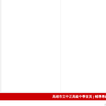
高雄市立中正高級中學首頁
輔導專線：
|