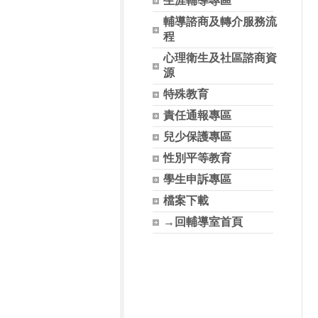
生涯輔導專區
輔導諮商及轉介服務流
程
心理衛生及社區諮商資
源
特殊教育
責任通報專區
兒少保護專區
性別平等教育
學生申訴專區
檔案下載
→回輔導室首頁