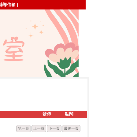
輔導信箱
|
發佈
點閱
第一頁
上一頁
下一頁
最後一頁