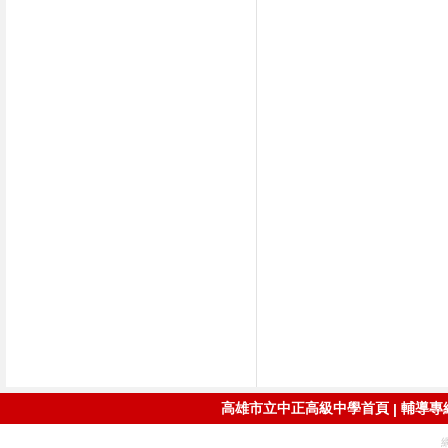
高雄市立中正高級中學首頁
輔導專線：
|