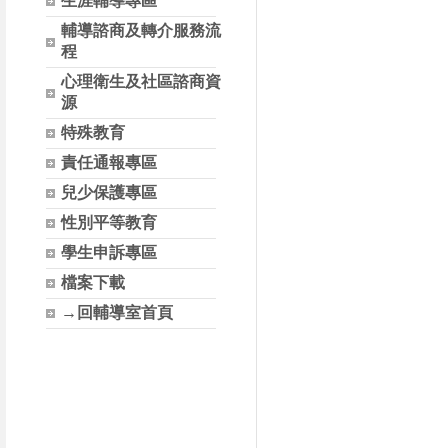
生涯輔導專區
輔導諮商及轉介服務流
程
心理衛生及社區諮商資
源
特殊教育
責任通報專區
兒少保護專區
性別平等教育
學生申訴專區
檔案下載
→回輔導室首頁