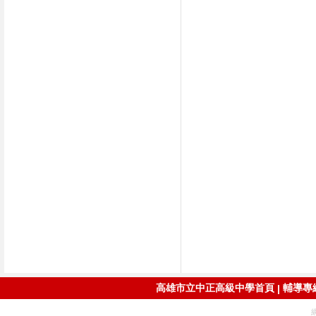
高雄市立中正高級中學首頁
輔導專線：
|