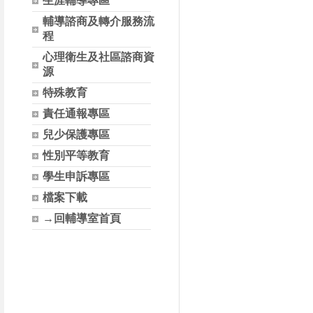
生涯輔導專區
輔導諮商及轉介服務流
程
心理衛生及社區諮商資
源
特殊教育
責任通報專區
兒少保護專區
性別平等教育
學生申訴專區
檔案下載
→回輔導室首頁