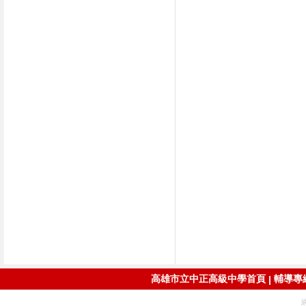
高雄市立中正高級中學首頁
輔導專線：
|