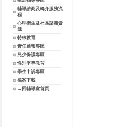
生涯輔導專區
輔導諮商及轉介服務流
程
心理衛生及社區諮商資
源
特殊教育
責任通報專區
兒少保護專區
性別平等教育
學生申訴專區
檔案下載
→回輔導室首頁