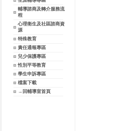
生涯輔導專區
輔導諮商及轉介服務流
程
心理衛生及社區諮商資
源
特殊教育
責任通報專區
兒少保護專區
性別平等教育
學生申訴專區
檔案下載
→回輔導室首頁