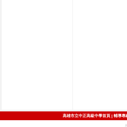
高雄市立中正高級中學首頁
輔導專線：
|