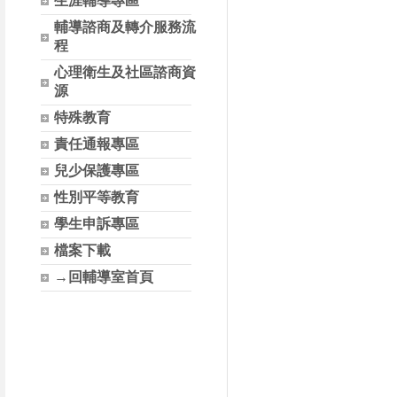
生涯輔導專區
輔導諮商及轉介服務流
程
心理衛生及社區諮商資
源
特殊教育
責任通報專區
兒少保護專區
性別平等教育
學生申訴專區
檔案下載
→回輔導室首頁