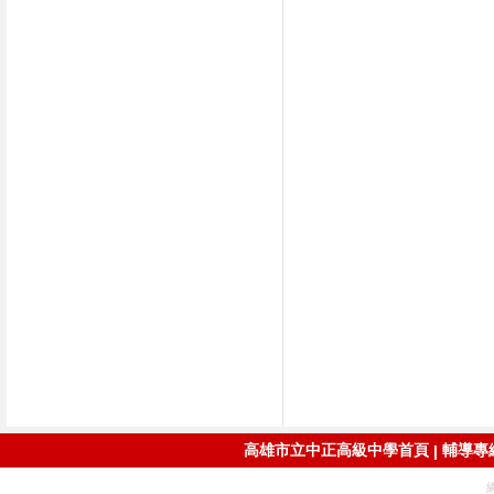
高雄市立中正高級中學首頁
輔導專線：
|