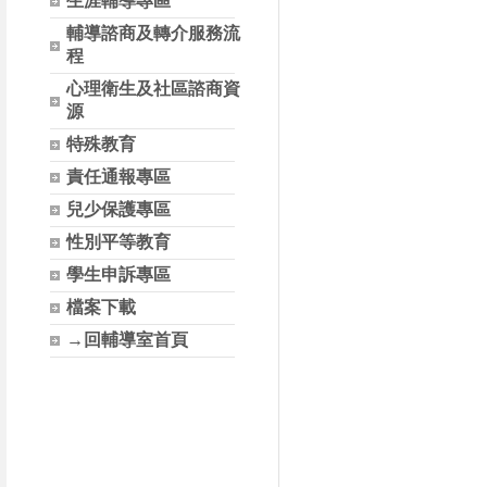
生涯輔導專區
輔導諮商及轉介服務流
程
心理衛生及社區諮商資
源
特殊教育
責任通報專區
兒少保護專區
性別平等教育
學生申訴專區
檔案下載
→回輔導室首頁