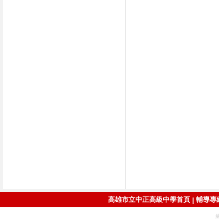
高雄市立中正高級中學首頁
輔導專線：
|