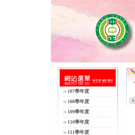
107學年度
全
108學年度
109學年度
110學年度
111學年度