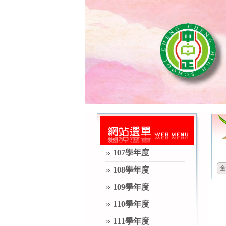
107學年度
全
108學年度
109學年度
110學年度
111學年度