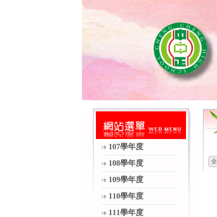
107學年度
全
108學年度
109學年度
110學年度
111學年度