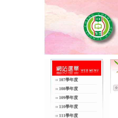
107學年度
全
108學年度
109學年度
110學年度
111學年度