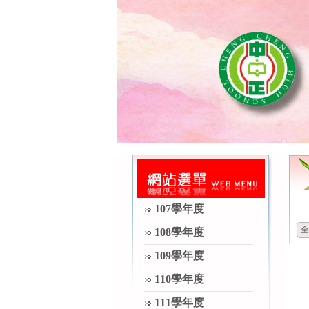
107學年度
全
108學年度
109學年度
110學年度
111學年度