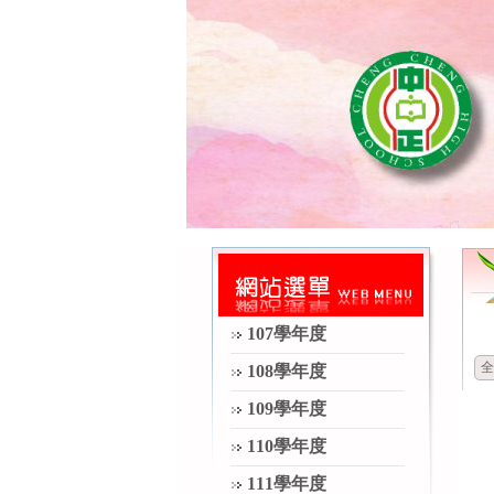
107學年度
全
108學年度
109學年度
110學年度
111學年度