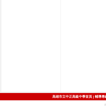
高雄市立中正高級中學首頁
輔導專線：
|