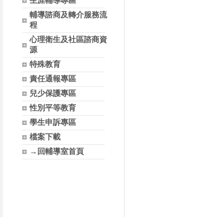
生涯輔導專區
輔導諮商及轉介服務流
程
心理衛生及社區諮商資
源
特殊教育
責任通報專區
兒少保護專區
性別平等教育
學生申訴專區
檔案下載
→回輔導室首頁