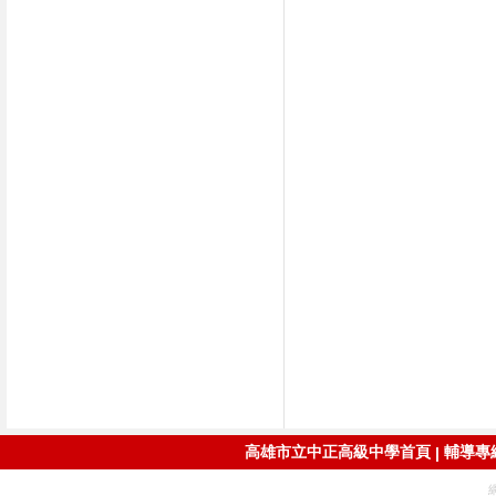
高雄市立中正高級中學首頁
輔導專線：
|