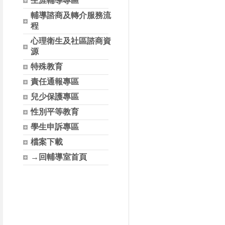
生涯輔導專區
輔導諮商及轉介服務流
程
心理衛生及社區諮商資
源
特殊教育
責任通報專區
兒少保護專區
性別平等教育
學生申訴專區
檔案下載
→回輔導室首頁