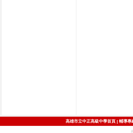
高雄市立中正高級中學首頁
輔導專線：
|