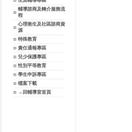
生涯輔導專區
輔導諮商及轉介服務流
程
心理衛生及社區諮商資
源
特殊教育
責任通報專區
兒少保護專區
性別平等教育
學生申訴專區
檔案下載
→回輔導室首頁