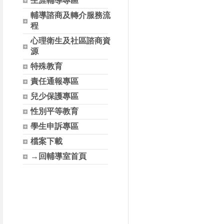
生涯輔導專區
輔導諮商及轉介服務流
程
心理衛生及社區諮商資
源
特殊教育
責任通報專區
兒少保護專區
性別平等教育
學生申訴專區
檔案下載
→回輔導室首頁