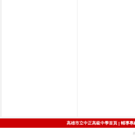
高雄市立中正高級中學首頁
輔導專線：
|