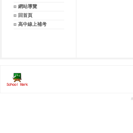
網站導覽
回首頁
高中線上補考