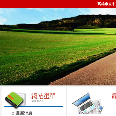
高雄市立中
最新消息